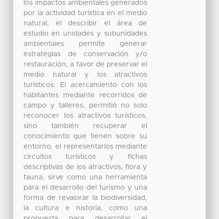
los impactos ambientales generados
por la actividad turística en el medio
natural, el describir el área de
estudio en unidades y subunidades
ambientales permite generar
estrategias de conservación y/o
restauración, a favor de preservar el
medio natural y los atractivos
turísticos. El acercamiento con los
habitantes mediante recorridos de
campo y talleres, permitió no solo
reconocer los atractivos turísticos,
sino también recuperar el
conocimiento que tienen sobre su
entorno, el representarlos mediante
circuitos turísticos y fichas
descriptivas de los atractivos, flora y
fauna, sirve como una herramienta
para el desarrollo del turismo y una
forma de revalorar la biodiversidad,
la cultura e historia, como una
propuesta para desarrollar el