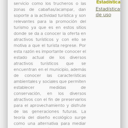
Estadísticas
servicio como los trucheros o las
Estadísticas
zonas de cabañas/acampar, dan
de uso
soporte a la actividad turística y son
relevantes para la promoción del
turismo ya que es en estos sitios
donde se da a conocer la oferta en
atractivos turísticos y con ello se
motiva a que el turista regrese. Por
esta razón es importante conocer el
estado actual de los diversos
atractivos turísticos que se
encuentran en el municipio, además
de conocer las características
ambientales y sociales que permiten
establecer medidas de
conservación, en los diversos
atractivos con el fin de preservarlos
para el aprovechamiento y disfrute
de las generaciones futuras. La
teoría del diseño ecológico surge
como una alternativa para mediar