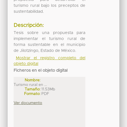
turismo rural bajo los preceptos de
sustentabilidad.
Descripción:
Tesis sobre una propuesta para
implementar el turismo rural de
forma sustentable en el municipio
de Jilotzingo, Estado de México.
Mostrar el registro completo del
objeto digital
Ficheros en el objeto digital
Nombre:
Turismo rural en ...
Tamaño:
11.53Mb
Formato:
PDF
Ver documento