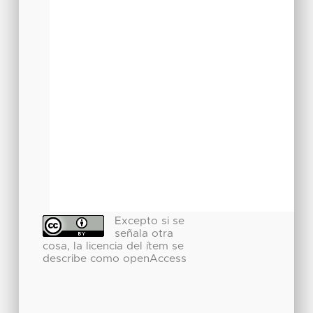
Excepto si se
señala otra
cosa, la licencia del ítem se
describe como openAccess