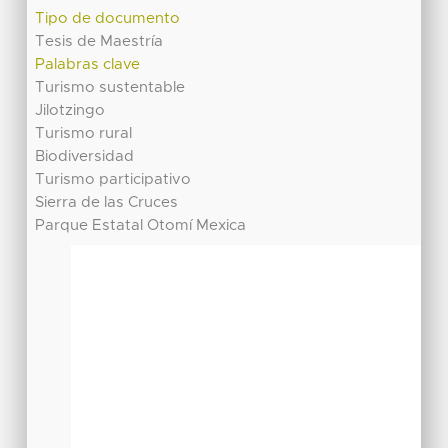
Tipo de documento
Tesis de Maestría
Palabras clave
Turismo sustentable
Jilotzingo
Turismo rural
Biodiversidad
Turismo participativo
Sierra de las Cruces
Parque Estatal Otomí Mexica