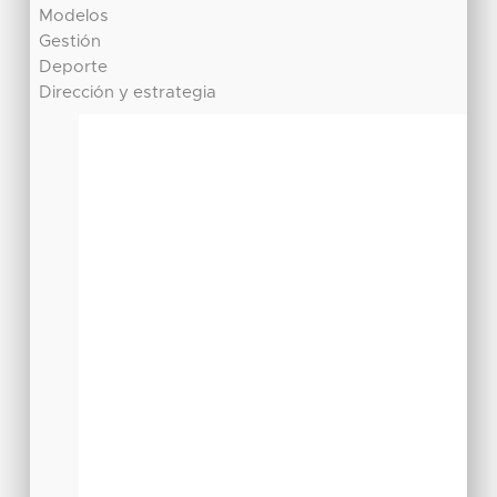
Modelos
Gestión
Deporte
Dirección y estrategia