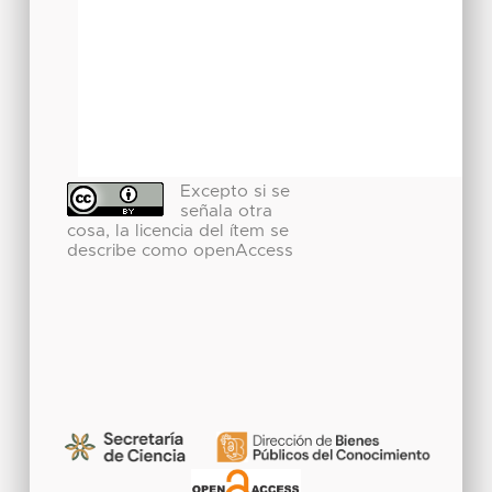
Excepto si se
señala otra
cosa, la licencia del ítem se
describe como openAccess