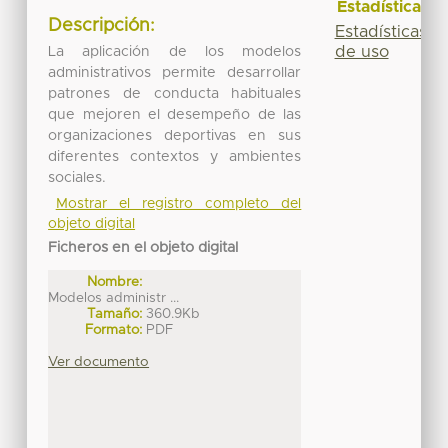
Estadísticas
Descripción:
Estadísticas
de uso
La aplicación de los modelos
administrativos permite desarrollar
patrones de conducta habituales
que mejoren el desempeño de las
organizaciones deportivas en sus
diferentes contextos y ambientes
sociales.
Mostrar el registro completo del
objeto digital
Ficheros en el objeto digital
Nombre:
Modelos administr ...
Tamaño:
360.9Kb
Formato:
PDF
Ver documento