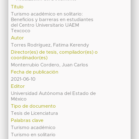
Título
Turismo académico en solitario:
Beneficios y barreras en estudiantes
del Centro Universitario UAEM
Texcoco
Autor
Torres Rodríguez, Fatima Kerendy
Director(es) de tesis, compilador(es) o
coordinador(es)
Monterrubio Cordero, Juan Carlos
Fecha de publicación
2021-06-10
Editor
Universidad Autónoma del Estado de
México
Tipo de documento
Tesis de Licenciatura
Palabras clave
Turismo académico
Turismo en solitario