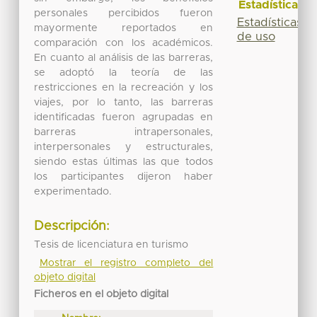
Estadísticas
personales percibidos fueron
Estadísticas
mayormente reportados en
de uso
comparación con los académicos.
En cuanto al análisis de las barreras,
se adoptó la teoría de las
restricciones en la recreación y los
viajes, por lo tanto, las barreras
identificadas fueron agrupadas en
barreras intrapersonales,
interpersonales y estructurales,
siendo estas últimas las que todos
los participantes dijeron haber
experimentado.
Descripción:
Tesis de licenciatura en turismo
Mostrar el registro completo del
objeto digital
Ficheros en el objeto digital