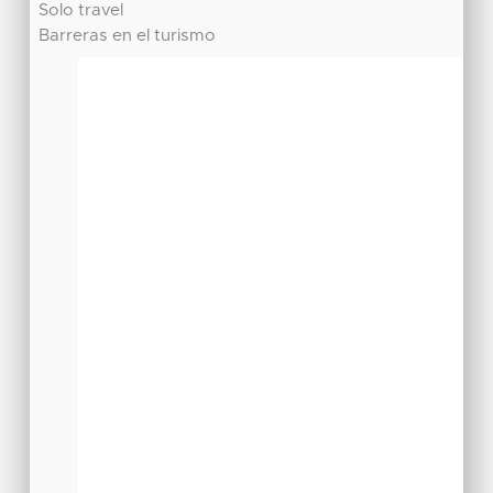
Solo travel
Barreras en el turismo