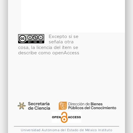
Excepto si se
señala otra
cosa, la licencia del ítem se
describe como openAccess
Universidad Autónoma del Estado de México
Instituto