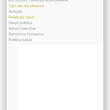
ESTUDIOS TRANSDISCIPLINARIA
Tipo de documento
Artículo
Palabras clave
Salud pública
Salud Colectiva
Derechos humanos
Política salud