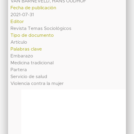
VAN BARNEVELD, HANS OUDHOF
Fecha de publicación
2021-07-31
Editor
Revista Temas Sociológicos
Tipo de documento
Artículo
Palabras clave
Embarazo
Medicina tradicional
Partera
Servicio de salud
Violencia contra la mujer