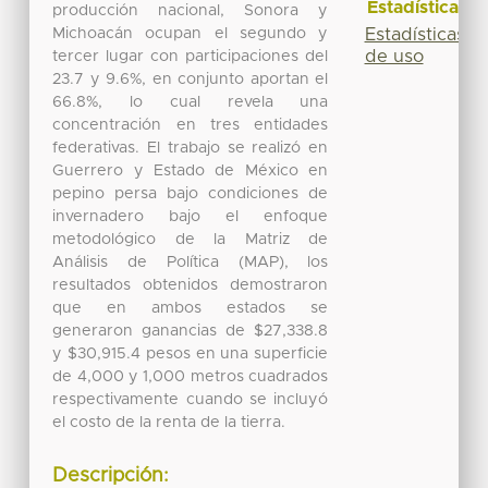
Estadísticas
producción nacional, Sonora y
Michoacán ocupan el segundo y
Estadísticas
de uso
tercer lugar con participaciones del
23.7 y 9.6%, en conjunto aportan el
66.8%, lo cual revela una
concentración en tres entidades
federativas. El trabajo se realizó en
Guerrero y Estado de México en
pepino persa bajo condiciones de
invernadero bajo el enfoque
metodológico de la Matriz de
Análisis de Política (MAP), los
resultados obtenidos demostraron
que en ambos estados se
generaron ganancias de $27,338.8
y $30,915.4 pesos en una superficie
de 4,000 y 1,000 metros cuadrados
respectivamente cuando se incluyó
el costo de la renta de la tierra.
Descripción: