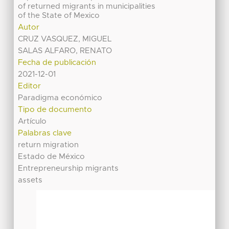
of returned migrants in municipalities
of the State of Mexico
Autor
CRUZ VASQUEZ, MIGUEL
SALAS ALFARO, RENATO
Fecha de publicación
2021-12-01
Editor
Paradigma económico
Tipo de documento
Artículo
Palabras clave
return migration
Estado de México
Entrepreneurship migrants
assets