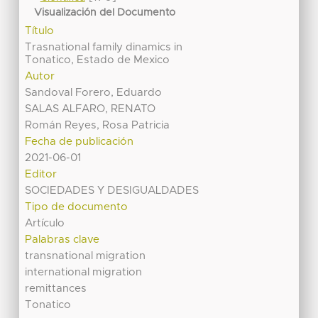
Visualización del Documento
Título
Trasnational family dinamics in
Tonatico, Estado de Mexico
Autor
Sandoval Forero, Eduardo
SALAS ALFARO, RENATO
Román Reyes, Rosa Patricia
Fecha de publicación
2021-06-01
Editor
SOCIEDADES Y DESIGUALDADES
Tipo de documento
Artículo
Palabras clave
transnational migration
international migration
remittances
Tonatico