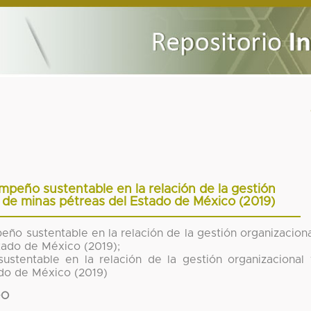
peño sustentable en la relación de la gestión
s de minas pétreas del Estado de México (2019)
o sustentable en la relación de la gestión organizacion
tado de México (2019);
tentable en la relación de la gestión organizacional 
ado de México (2019)
DO