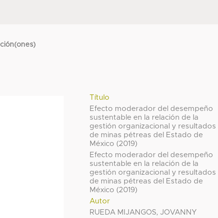
cción(ones)
Título
Efecto moderador del desempeño
sustentable en la relación de la
gestión organizacional y resultados
de minas pétreas del Estado de
México (2019)
Efecto moderador del desempeño
sustentable en la relación de la
gestión organizacional y resultados
de minas pétreas del Estado de
México (2019)
Autor
RUEDA MIJANGOS, JOVANNY