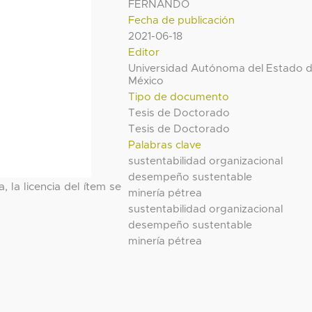
FERNANDO
Fecha de publicación
2021-06-18
Editor
Universidad Autónoma del Estado 
México
Tipo de documento
Tesis de Doctorado
Tesis de Doctorado
Palabras clave
sustentabilidad organizacional
desempeño sustentable
, la licencia del ítem se
minería pétrea
sustentabilidad organizacional
desempeño sustentable
minería pétrea