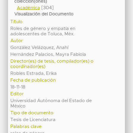
colección(ones)
[304]
Académica
Visualización del Documento
Título
Roles de género y empatía en
adolescentes de Toluca, Méx.
Autor
González Velázquez, Anahí
Hernández Palacios, Mayra Fabiola
Director(es) de tesis, compilador(es) o
coordinador(es)
Robles Estrada, Erika
Fecha de publicación
18-11-18
Editor
Universidad Autónoma del Estado de
México
Tipo de documento
Tesis de Licenciatura
Palabras clave