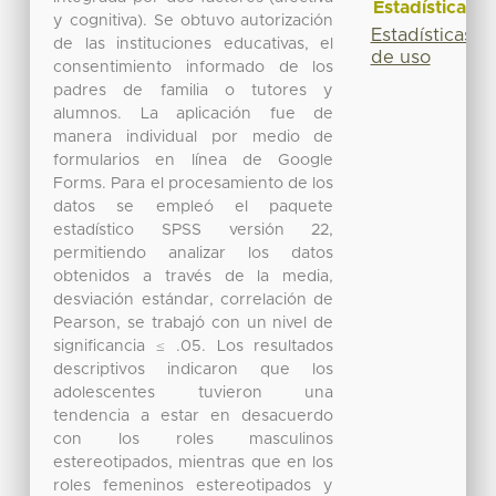
Estadísticas
y cognitiva). Se obtuvo autorización
Estadísticas
de las instituciones educativas, el
de uso
consentimiento informado de los
padres de familia o tutores y
alumnos. La aplicación fue de
manera individual por medio de
formularios en línea de Google
Forms. Para el procesamiento de los
datos se empleó el paquete
estadístico SPSS versión 22,
permitiendo analizar los datos
obtenidos a través de la media,
desviación estándar, correlación de
Pearson, se trabajó con un nivel de
significancia ≤ .05. Los resultados
descriptivos indicaron que los
adolescentes tuvieron una
tendencia a estar en desacuerdo
con los roles masculinos
estereotipados, mientras que en los
roles femeninos estereotipados y