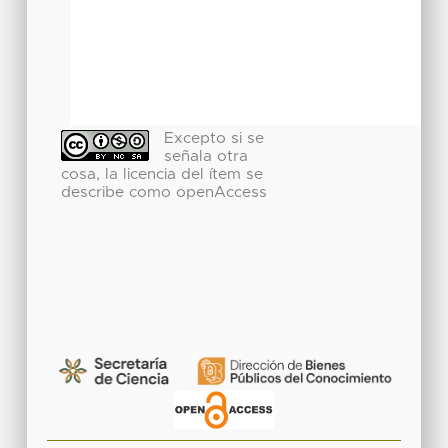
Excepto si se
señala otra
cosa, la licencia del ítem se
describe como openAccess