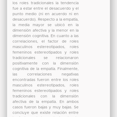
los roles tradicionales la tendencia
fue a estar entre el desacuerdo y el
punto medio (ni en acuerdo ni en
desacuerdo). Respecto a la empatía,
la media mayor se ubicó en la
dimensión afectiva y la menor en la
dimensión cognitiva. En cuanto a las
correlaciones, el factor de roles
masculinos estereotipados, roles
femeninos estereotipados y roles
tradicionales se relacionaron
positivamente con la dimensión
cognitiva de la empatía. Finalmente,
las correlaciones negativas
encontradas fueron entre los roles
masculinos estereotipados, roles
femeninos estereotipados y roles
tradicionales con la dimensión
afectiva de la empatía. En ambos
casos fueron bajas y muy bajas. Se
concluye que existe relación entre