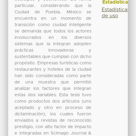
Estadísticas
particular, considerando que la
Estadísticas
Ciudad de Puebla, México se
de uso
encuentra en un momento de
transición como ciudad inteligente
se demanda que todos los actores
involucrados en los diversos
sistemas que la integran adopten
prácticas innovadoras y
sustentables que cumplan con dicho
propósito. Empresas turísticas como
restaurantes y hoteles de la ciudad
han sido consideradas como parte
de una muestra que permitió
analizar los factores que integran
estas dos variables. Esta tesis tuvo
como productos dos artículos (uno
aceptado y otro en proceso de
dictaminación), los cuales fueron
enviados a revistas de reconocido
prestigio, con alto factor de impacto
e integradas en Scimago Journal &