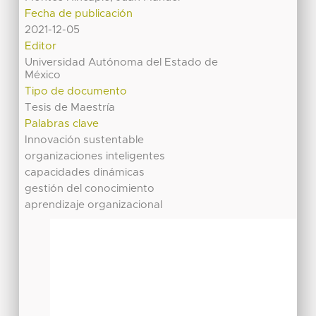
Fecha de publicación
2021-12-05
Editor
Universidad Autónoma del Estado de
México
Tipo de documento
Tesis de Maestría
Palabras clave
Innovación sustentable
organizaciones inteligentes
capacidades dinámicas
gestión del conocimiento
aprendizaje organizacional