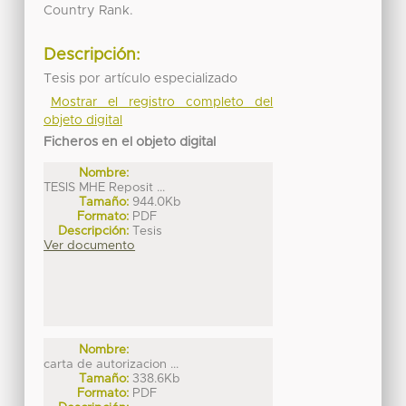
Country Rank.
Descripción:
Tesis por artículo especializado
Mostrar el registro completo del
objeto digital
Ficheros en el objeto digital
Nombre:
TESIS MHE Reposit ...
Tamaño:
944.0Kb
Formato:
PDF
Descripción:
Tesis
Ver documento
Nombre:
carta de autorizacion ...
Tamaño:
338.6Kb
Formato:
PDF