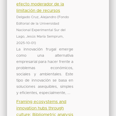
efecto moderador de la
limitación de recursos
(
Delgado Cruz, Alejandro
Fondo
Editorial de la Universidad
Nacional Experimental Sur del
,
Lago, Jesús María Semprum
)
2025-10-01
La innovación frugal emerge
como una alternativa
empresarial para hacer frente a
problemas económicos,
sociales y ambientales. Este
tipo de innovación se basa en
soluciones asequibles, simples
y eficientes, especialmente, ...
Framing ecosystems and
innovation hubs through
culture: Bibliometric analysis