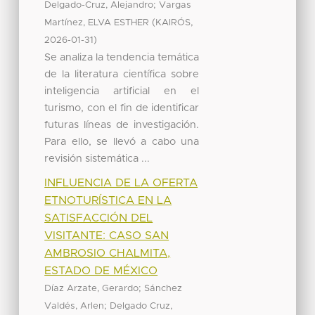
;
Delgado-Cruz, Alejandro
Vargas
(
,
Martínez, ELVA ESTHER
KAIRÓS
)
2026-01-31
Se analiza la tendencia temática
de la literatura científica sobre
inteligencia artificial en el
turismo, con el fin de identificar
futuras líneas de investigación.
Para ello, se llevó a cabo una
revisión sistemática ...
INFLUENCIA DE LA OFERTA
ETNOTURÍSTICA EN LA
SATISFACCIÓN DEL
VISITANTE: CASO SAN
AMBROSIO CHALMITA,
ESTADO DE MÉXICO
;
Díaz Arzate, Gerardo
Sánchez
;
Valdés, Arlen
Delgado Cruz,