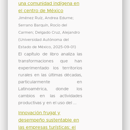
una comunidad indígena en
el centro de México
;
Jiménez Ruíz, Andrea Edurne
Serrano Barquín, Rocío del
;
Carmen
Delgado Cruz, Alejandro
(
Universidad Autónoma del
,
)
Estado de México
2025-09-01
El capítulo de libro analiza las
transformaciones que han
experimentado los territorios
rurales en las últimas décadas,
particularmente en
Latinoamérica, donde los
cambios en las actividades
productivas y en el uso del ...
Innovación frugal y
desempeño sustentable en
las empresas turísticas: el