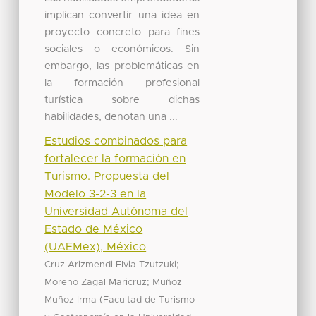
implican convertir una idea en
proyecto concreto para fines
sociales o económicos. Sin
embargo, las problemáticas en
la formación profesional
turística sobre dichas
habilidades, denotan una ...
Estudios combinados para
fortalecer la formación en
Turismo. Propuesta del
Modelo 3-2-3 en la
Universidad Autónoma del
Estado de México
(UAEMex), México
;
Cruz Arizmendi Elvia Tzutzuki
;
Moreno Zagal Maricruz
Muñoz
(
Muñoz Irma
Facultad de Turismo