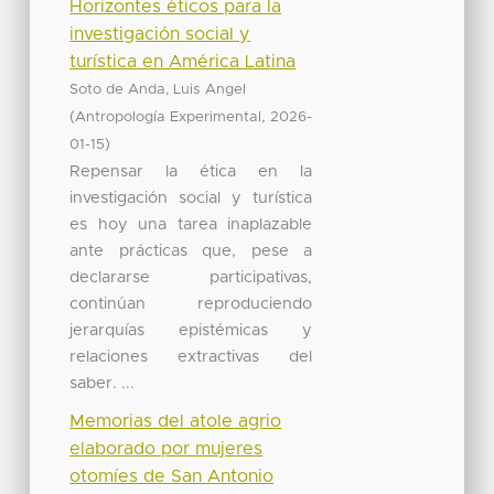
Horizontes éticos para la
investigación social y
turística en América Latina
Soto de Anda, Luis Angel
(
,
Antropología Experimental
2026-
)
01-15
Repensar la ética en la
investigación social y turística
es hoy una tarea inaplazable
ante prácticas que, pese a
declararse participativas,
continúan reproduciendo
jerarquías epistémicas y
relaciones extractivas del
saber. ...
Memorias del atole agrio
elaborado por mujeres
otomíes de San Antonio