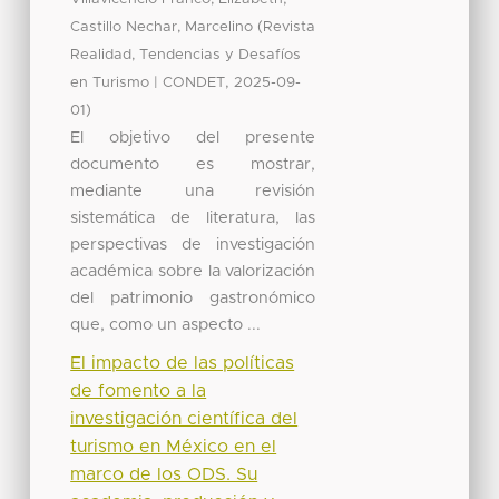
(
Castillo Nechar, Marcelino
Revista
Realidad, Tendencias y Desafíos
,
en Turismo | CONDET
2025-09-
)
01
El objetivo del presente
documento es mostrar,
mediante una revisión
sistemática de literatura, las
perspectivas de investigación
académica sobre la valorización
del patrimonio gastronómico
que, como un aspecto ...
El impacto de las políticas
de fomento a la
investigación científica del
turismo en México en el
marco de los ODS. Su