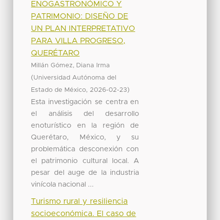
ENOGASTRONÓMICO Y
PATRIMONIO: DISEÑO DE
UN PLAN INTERPRETATIVO
PARA VILLA PROGRESO,
QUERÉTARO
Millán Gómez, Diana Irma
(
Universidad Autónoma del
,
)
Estado de México
2026-02-23
Esta investigación se centra en
el análisis del desarrollo
enoturístico en la región de
Querétaro, México, y su
problemática desconexión con
el patrimonio cultural local. A
pesar del auge de la industria
vinícola nacional ...
Turismo rural y resiliencia
socioeconómica. El caso de