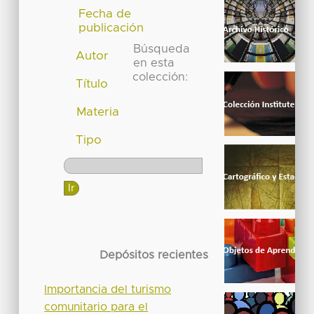
Fecha de
publicación
Búsqueda
Autor
en esta
colección:
Título
Materia
Tipo
Depósitos recientes
Importancia del turismo
comunitario para el