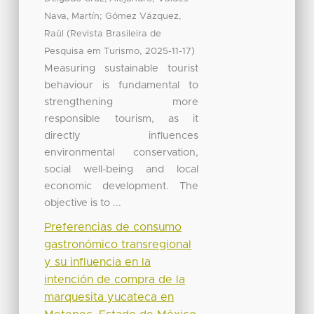
;
Nava, Martín
Gómez Vázquez,
(
Raúl
Revista Brasileira de
,
)
Pesquisa em Turismo
2025-11-17
Measuring sustainable tourist
behaviour is fundamental to
strengthening more
responsible tourism, as it
directly influences
environmental conservation,
social well-being and local
economic development. The
objective is to ...
Preferencias de consumo
gastronómico transregional
y su influencia en la
intención de compra de la
marquesita yucateca en