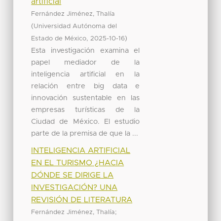
artificial
Fernández Jiménez, Thalía
(
Universidad Autónoma del
,
)
Estado de México
2025-10-16
Esta investigación examina el
papel mediador de la
inteligencia artificial en la
relación entre big data e
innovación sustentable en las
empresas turísticas de la
Ciudad de México. El estudio
parte de la premisa de que la ...
INTELIGENCIA ARTIFICIAL
EN EL TURISMO ¿HACIA
DÓNDE SE DIRIGE LA
INVESTIGACIÓN? UNA
REVISIÓN DE LITERATURA
;
Fernández Jiménez, Thalía