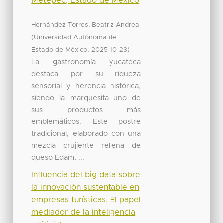
Metepec, Estado de México
Hernández Torres, Beatriz Andrea
(
Universidad Autónoma del
,
)
Estado de México
2025-10-23
La gastronomía yucateca
destaca por su riqueza
sensorial y herencia histórica,
siendo la marquesita uno de
sus productos más
emblemáticos. Este postre
tradicional, elaborado con una
mezcla crujiente rellena de
queso Edam, ...
Influencia del big data sobre
la innovación sustentable en
empresas turísticas. El papel
mediador de la inteligencia