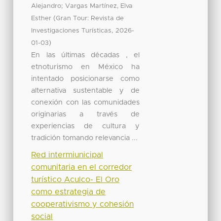
;
Alejandro
Vargas Martínez, Elva
(
Esther
Gran Tour: Revista de
,
Investigaciones Turísticas
2026-
)
01-03
En las últimas décadas , el
etnoturismo en México ha
intentado posicionarse como
alternativa sustentable y de
conexión con las comunidades
originarias a través de
experiencias de cultura y
tradición tomando relevancia ...
Red intermiunicipal
comunitaria en el corredor
turístico Aculco- El Oro
como estrategia de
cooperativismo y cohesión
social