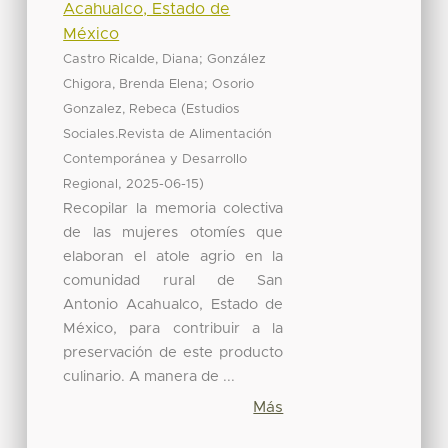
Acahualco, Estado de
México
;
Castro Ricalde, Diana
González
;
Chigora, Brenda Elena
Osorio
(
Gonzalez, Rebeca
Estudios
Sociales.Revista de Alimentación
Contemporánea y Desarrollo
,
)
Regional
2025-06-15
Recopilar la memoria colectiva
de las mujeres otomíes que
elaboran el atole agrio en la
comunidad rural de San
Antonio Acahualco, Estado de
México, para contribuir a la
preservación de este producto
culinario. A manera de ...
Más