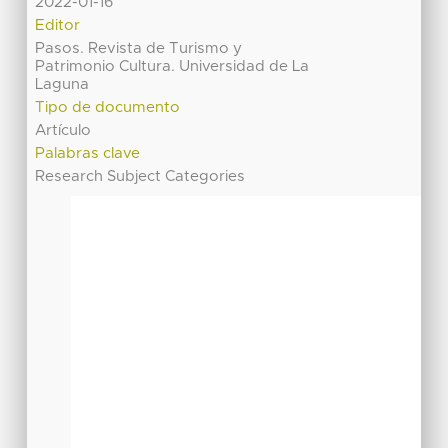
2022-01-16
Editor
Pasos. Revista de Turismo y
Patrimonio Cultura. Universidad de La
Laguna
Tipo de documento
Artículo
Palabras clave
Research Subject Categories