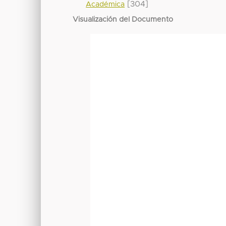
[304]
Académica
Visualización del Documento