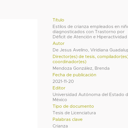
Título
Estilos de crianza empleados en niñ
diagnosticados con Trastorno por
Déficit de Atención e Hiperactividad
Autor
De Jesus Avelino, Viridiana Guadalu
Director(es) de tesis, compilador(es
coordinador(es)
Mendoza González, Brenda
Fecha de publicación
2021-11-20
Editor
Universidad Autónoma del Estado 
México
Tipo de documento
Tesis de Licenciatura
Palabras clave
Crianza