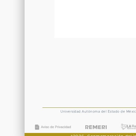
Universidad Autónoma del Estado de Méxi