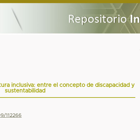
ura inclusiva: entre el concepto de discapacidad y
sustentabilidad
99/112266