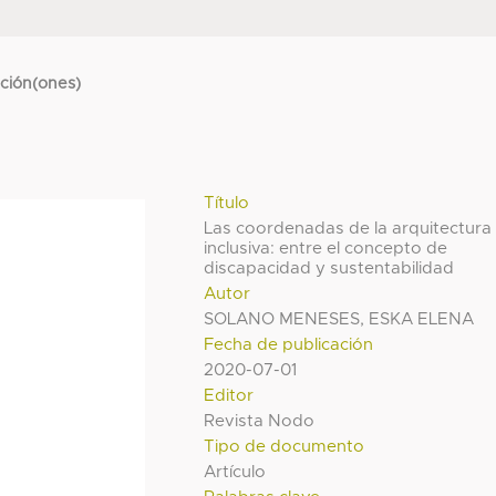
cción(ones)
Título
Las coordenadas de la arquitectura
inclusiva: entre el concepto de
discapacidad y sustentabilidad
Autor
SOLANO MENESES, ESKA ELENA
Fecha de publicación
2020-07-01
Editor
Revista Nodo
Tipo de documento
Artículo