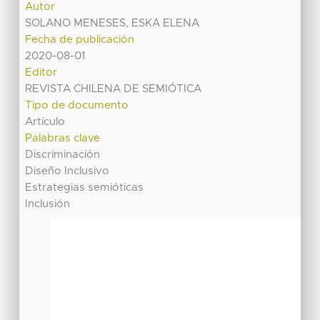
Autor
SOLANO MENESES, ESKA ELENA
Fecha de publicación
2020-08-01
Editor
REVISTA CHILENA DE SEMIÓTICA
Tipo de documento
Artículo
Palabras clave
Discriminación
Diseño Inclusivo
Estrategias semióticas
Inclusión