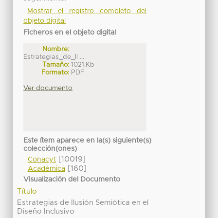
Mostrar el registro completo del
objeto digital
Ficheros en el objeto digital
Nombre:
Estrategias_de_Il ...
Tamaño:
1021.Kb
Formato:
PDF
Ver documento
Este ítem aparece en la(s) siguiente(s)
colección(ones)
[10019]
Conacyt
[160]
Académica
Visualización del Documento
Título
Estrategias de Ilusión Semiótica en el
Diseño Inclusivo