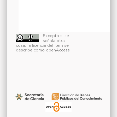
Excepto si se
señala otra
cosa, la licencia del ítem se
describe como openAccess