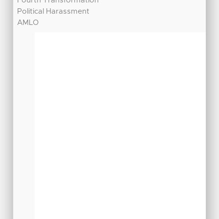
Fourth Transformation
Political Harassment
AMLO