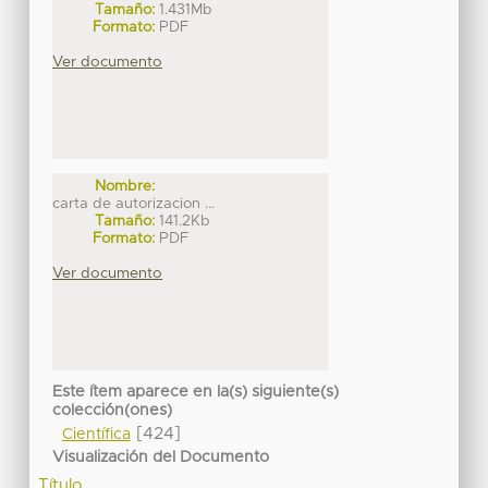
Tamaño:
1.431Mb
Formato:
PDF
Ver documento
Nombre:
carta de autorizacion ...
Tamaño:
141.2Kb
Formato:
PDF
Ver documento
Este ítem aparece en la(s) siguiente(s)
colección(ones)
[424]
Científica
Visualización del Documento
Título