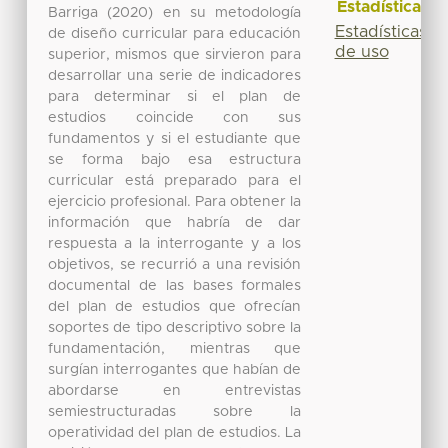
Estadísticas
Barriga (2020) en su metodología
Estadísticas
de diseño curricular para educación
de uso
superior, mismos que sirvieron para
desarrollar una serie de indicadores
para determinar si el plan de
estudios coincide con sus
fundamentos y si el estudiante que
se forma bajo esa estructura
curricular está preparado para el
ejercicio profesional. Para obtener la
información que habría de dar
respuesta a la interrogante y a los
objetivos, se recurrió a una revisión
documental de las bases formales
del plan de estudios que ofrecían
soportes de tipo descriptivo sobre la
fundamentación, mientras que
surgían interrogantes que habían de
abordarse en entrevistas
semiestructuradas sobre la
operatividad del plan de estudios. La