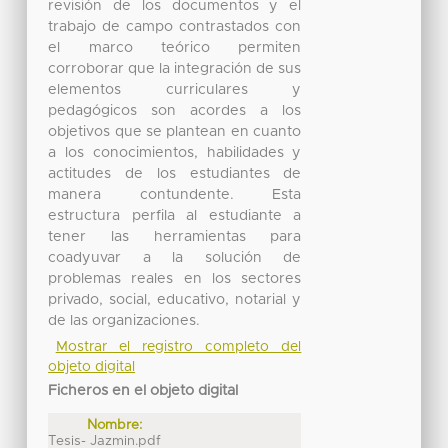
revisión de los documentos y el
trabajo de campo contrastados con
el marco teórico permiten
corroborar que la integración de sus
elementos curriculares y
pedagógicos son acordes a los
objetivos que se plantean en cuanto
a los conocimientos, habilidades y
actitudes de los estudiantes de
manera contundente. Esta
estructura perfila al estudiante a
tener las herramientas para
coadyuvar a la solución de
problemas reales en los sectores
privado, social, educativo, notarial y
de las organizaciones.
Mostrar el registro completo del
objeto digital
Ficheros en el objeto digital
Nombre:
Tesis- Jazmin.pdf