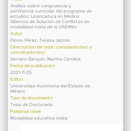
Análisis sobre congruencia y
pertinencia curricular del programa de
estudios: Licenciatura en Medios
Alternos de Solución de Conflictos en
modalidad mixta de la UAEMéx
Autor
Flores Pérez, Teresa Jazmín
Director(es) de tesis, compilador(es) o
coordinador(es)
Serrano Barquín, Martha Carolina
Fecha de publicación
2021-11-25
Editor
Universidad Autónoma del Estado de
México
Tipo de documento
Tesis de Doctorado
Palabras clave
Modalidad educativa mixta