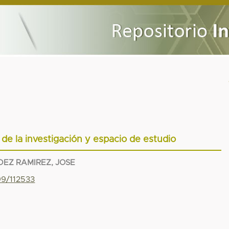
de la investigación y espacio de estudio
EZ RAMIREZ, JOSE
99/112533