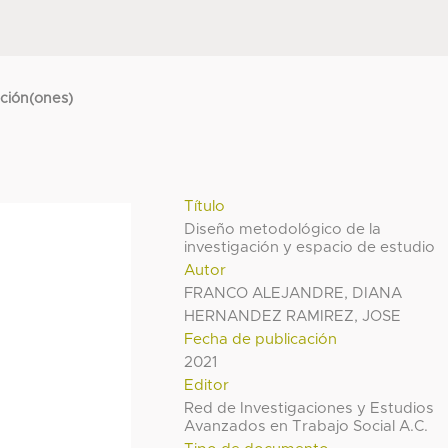
cción(ones)
Título
Diseño metodológico de la
investigación y espacio de estudio
Autor
FRANCO ALEJANDRE, DIANA
HERNANDEZ RAMIREZ, JOSE
Fecha de publicación
2021
Editor
Red de Investigaciones y Estudios
Avanzados en Trabajo Social A.C.