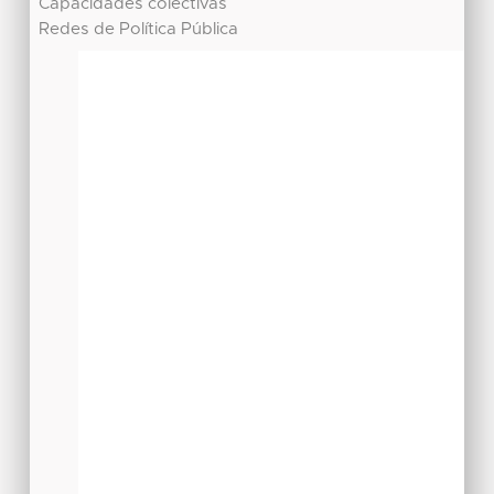
Capacidades colectivas
Redes de Política Pública