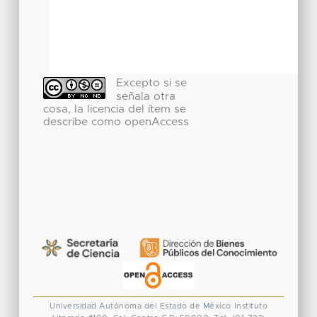
Excepto si se
señala otra
cosa, la licencia del ítem se
describe como openAccess
Universidad Autónoma del Estado de México
Instituto