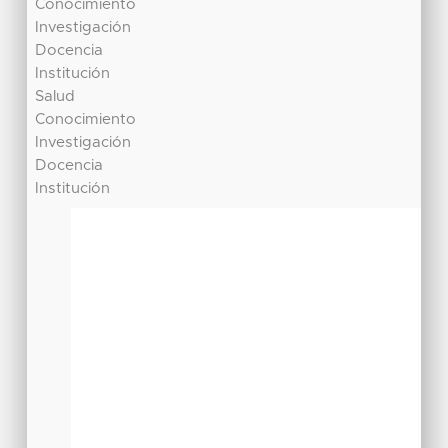
Conocimiento
Investigación
Docencia
Institución
Salud
Conocimiento
Investigación
Docencia
Institución