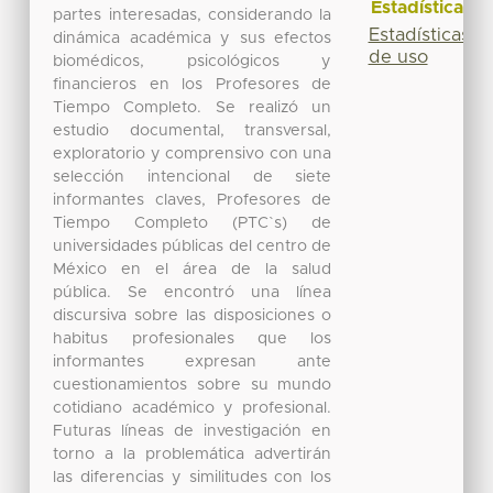
Estadísticas
partes interesadas, considerando la
Estadísticas
dinámica académica y sus efectos
de uso
biomédicos, psicológicos y
financieros en los Profesores de
Tiempo Completo. Se realizó un
estudio documental, transversal,
exploratorio y comprensivo con una
selección intencional de siete
informantes claves, Profesores de
Tiempo Completo (PTC`s) de
universidades públicas del centro de
México en el área de la salud
pública. Se encontró una línea
discursiva sobre las disposiciones o
habitus profesionales que los
informantes expresan ante
cuestionamientos sobre su mundo
cotidiano académico y profesional.
Futuras líneas de investigación en
torno a la problemática advertirán
las diferencias y similitudes con los