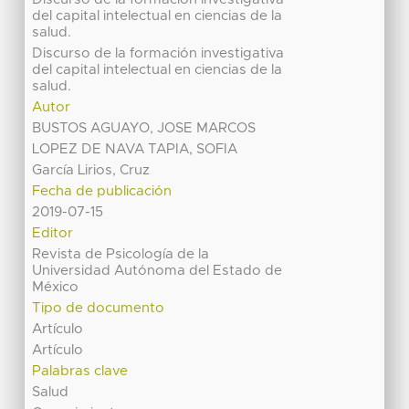
del capital intelectual en ciencias de la
salud.
Discurso de la formación investigativa
del capital intelectual en ciencias de la
salud.
Autor
BUSTOS AGUAYO, JOSE MARCOS
LOPEZ DE NAVA TAPIA, SOFIA
García Lirios, Cruz
Fecha de publicación
2019-07-15
Editor
Revista de Psicología de la
Universidad Autónoma del Estado de
México
Tipo de documento
Artículo
Artículo
Palabras clave
Salud