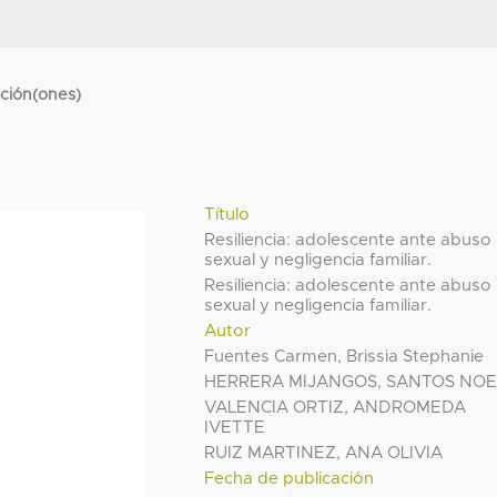
cción(ones)
Título
Resiliencia: adolescente ante abuso
sexual y negligencia familiar.
Resiliencia: adolescente ante abuso
sexual y negligencia familiar.
Autor
Fuentes Carmen, Brissia Stephanie
HERRERA MIJANGOS, SANTOS NO
VALENCIA ORTIZ, ANDROMEDA
IVETTE
RUIZ MARTINEZ, ANA OLIVIA
Fecha de publicación