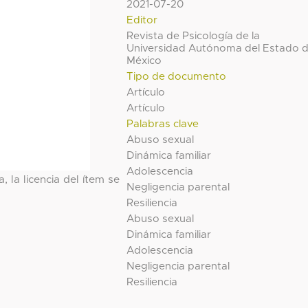
2021-07-20
Editor
Revista de Psicología de la
Universidad Autónoma del Estado 
México
Tipo de documento
Artículo
Artículo
Palabras clave
Abuso sexual
Dinámica familiar
Adolescencia
, la licencia del ítem se
Negligencia parental
Resiliencia
Abuso sexual
Dinámica familiar
Adolescencia
Negligencia parental
Resiliencia