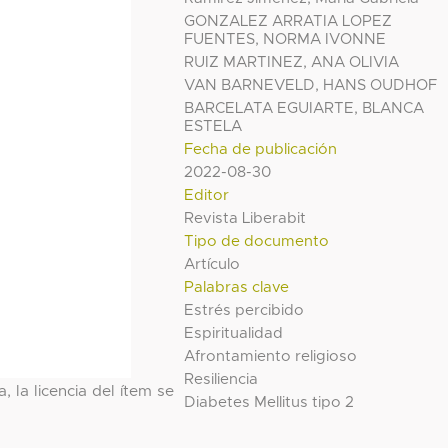
GONZALEZ ARRATIA LOPEZ
FUENTES, NORMA IVONNE
RUIZ MARTINEZ, ANA OLIVIA
VAN BARNEVELD, HANS OUDHOF
BARCELATA EGUIARTE, BLANCA
ESTELA
Fecha de publicación
2022-08-30
Editor
Revista Liberabit
Tipo de documento
Artículo
Palabras clave
Estrés percibido
Espiritualidad
Afrontamiento religioso
Resiliencia
, la licencia del ítem se
Diabetes Mellitus tipo 2