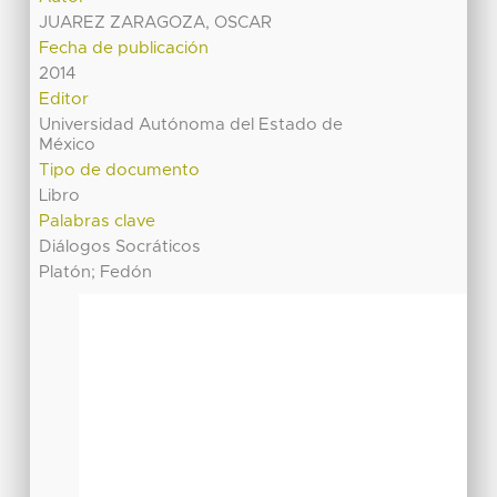
JUAREZ ZARAGOZA, OSCAR
Fecha de publicación
2014
Editor
Universidad Autónoma del Estado de
México
Tipo de documento
Libro
Palabras clave
Diálogos Socráticos
Platón; Fedón