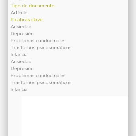
Tipo de documento
Artículo
Palabras clave
Ansiedad
Depresión
Problemas conductuales
Trastornos psicosomáticos
Infancia
Ansiedad
Depresión
Problemas conductuales
Trastornos psicosomáticos
Infancia