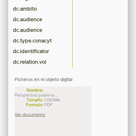
dc.ambito
dc.audience
dc.audience
dc.type.conacyt
dc.identificator
dc.relation.vol
Ficheros en el objeto digital
Nombre:
Perspectiva paterna ...
Tamaño:
1.063Mb
Formato:
PDF
Ver documento