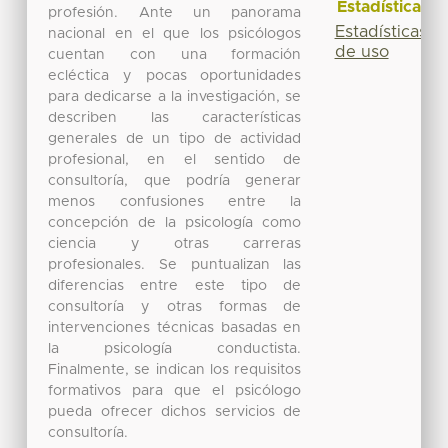
Estadísticas
profesión. Ante un panorama
Estadísticas
nacional en el que los psicólogos
de uso
cuentan con una formación
ecléctica y pocas oportunidades
para dedicarse a la investigación, se
describen las características
generales de un tipo de actividad
profesional, en el sentido de
consultoría, que podría generar
menos confusiones entre la
concepción de la psicología como
ciencia y otras carreras
profesionales. Se puntualizan las
diferencias entre este tipo de
consultoría y otras formas de
intervenciones técnicas basadas en
la psicología conductista.
Finalmente, se indican los requisitos
formativos para que el psicólogo
pueda ofrecer dichos servicios de
consultoría.