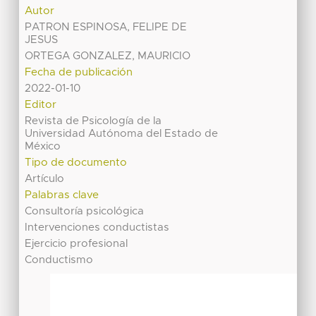
Autor
PATRON ESPINOSA, FELIPE DE
JESUS
ORTEGA GONZALEZ, MAURICIO
Fecha de publicación
2022-01-10
Editor
Revista de Psicología de la
Universidad Autónoma del Estado de
México
Tipo de documento
Artículo
Palabras clave
Consultoría psicológica
Intervenciones conductistas
Ejercicio profesional
Conductismo