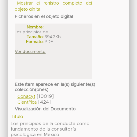
Mostrar el registro completo del
objeto digital
Ficheros en el objeto digital
Nombre:
Los principios de ...
Tamaño:
394.2Kb
Formato:
PDF
Ver documento
Este ítem aparece en la(s) siguiente(s)
colección(ones)
[10019]
Conacyt
[424]
Científica
Visualización del Documento
Título
Los principios de la conducta como
fundamento de la consultoría
psicológica en México.