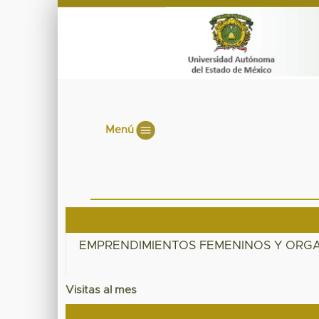
Menú
EMPRENDIMIENTOS FEMENINOS Y ORG
Visitas al mes