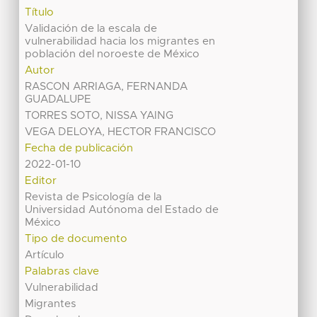
Título
Validación de la escala de
vulnerabilidad hacia los migrantes en
población del noroeste de México
Autor
RASCON ARRIAGA, FERNANDA
GUADALUPE
TORRES SOTO, NISSA YAING
VEGA DELOYA, HECTOR FRANCISCO
Fecha de publicación
2022-01-10
Editor
Revista de Psicología de la
Universidad Autónoma del Estado de
México
Tipo de documento
Artículo
Palabras clave
Vulnerabilidad
Migrantes