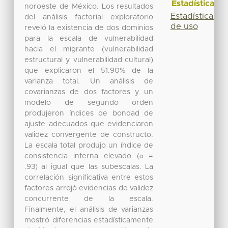
Estadísticas
noroeste de México. Los resultados
Estadísticas
del análisis factorial exploratorio
de uso
reveló la existencia de dos dominios
para la escala de vulnerabilidad
hacia el migrante (vulnerabilidad
estructural y vulnerabilidad cultural)
que explicaron el 51.90% de la
varianza total. Un análisis de
covarianzas de dos factores y un
modelo de segundo orden
produjeron índices de bondad de
ajuste adecuados que evidenciaron
validez convergente de constructo.
La escala total produjo un índice de
consistencia interna elevado (α =
.93) al igual que las subescalas. La
correlación significativa entre estos
factores arrojó evidencias de validez
concurrente de la escala.
Finalmente, el análisis de varianzas
mostró diferencias estadísticamente