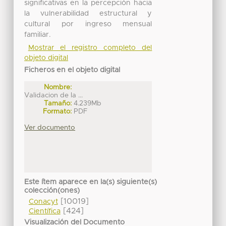
significativas en la percepción hacia
la vulnerabilidad estructural y
cultural por ingreso mensual
familiar.
Mostrar el registro completo del
objeto digital
Ficheros en el objeto digital
Nombre:
Validacion de la ...
Tamaño:
4.239Mb
Formato:
PDF
Ver documento
Este ítem aparece en la(s) siguiente(s)
colección(ones)
[10019]
Conacyt
[424]
Científica
Visualización del Documento