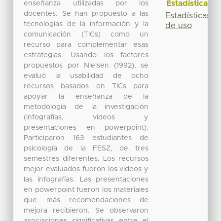
Estadísticas
enseñanza utilizadas por los
docentes. Se han propuesto a las
Estadísticas
tecnologías de la información y la
de uso
comunicación (TICs) como un
recurso para complementar esas
estrategias. Usando los factores
propuestos por Nielsen (1992), se
evaluó la usabilidad de ocho
recursos basados en TICs para
apoyar la enseñanza de la
metodología de la investigación
(infografías, videos y
presentaciones en powerpoint).
Participaron 163 estudiantes de
psicología de la FESZ, de tres
semestres diferentes. Los recursos
mejor evaluados fueron los videos y
las infografías. Las presentaciones
en powerpoint fueron los materiales
que más recomendaciones de
mejora recibieron. Se observaron
asociaciones significativas entre el