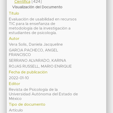
[424]
Científica
Visualización del Documento
Título
Evaluación de usabilidad en recursos
TIC para la enseñanza de
metodología de la investigación a
estudiantes de psicología.
Autor
Vera Solis, Daniela Jacqueline
GARCIA PACHECO, ANGEL
FRANCISCO
SERRANO ALVARADO, KARINA
ROJAS RUSSELL, MARIO ENRIQUE
Fecha de publicación
2022-01-10
Editor
Revista de Psicología de la
Universidad Autónoma del Estado de
México
Tipo de documento
Artículo