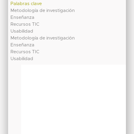
Palabras clave
Metodología de investigación
Enseñanza
Recursos TIC
Usabilidad
Metodología de investigación
Enseñanza
Recursos TIC
Usabilidad