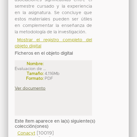
semestre cursado y la experiencia
en la asignatura. Se concluye que
estos materiales pueden ser útiles
en complementar la enseñanza de
la metodología de la investigación.
Mostrar el registro completo del
objeto digital
Ficheros en el objeto digital
Nombre:
Evaluacion de ...
Tamaño:
4.116Mb
Formato:
PDF
Ver documento
Este ítem aparece en la(s) siguiente(s)
colección(ones)
[10019]
Conacyt