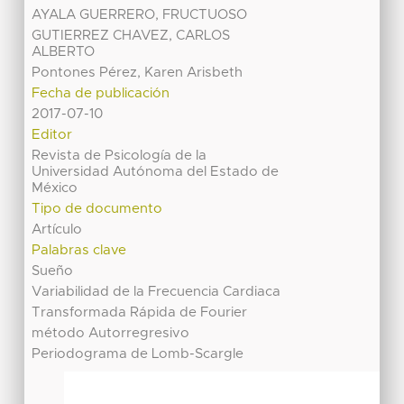
AYALA GUERRERO, FRUCTUOSO
GUTIERREZ CHAVEZ, CARLOS
ALBERTO
Pontones Pérez, Karen Arisbeth
Fecha de publicación
2017-07-10
Editor
Revista de Psicología de la
Universidad Autónoma del Estado de
México
Tipo de documento
Artículo
Palabras clave
Sueño
Variabilidad de la Frecuencia Cardiaca
Transformada Rápida de Fourier
método Autorregresivo
Periodograma de Lomb-Scargle