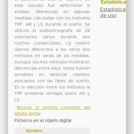
Estadísticas
este estudio fue determinar si
Estadísticas
existían diferencias en algunas
de uso
medidas calculadas con los métodos
TRF, AR y LS durante el sueño. Se
obtuvo la polisomnografía de 24
voluntarios sanos durante dos
noches consecutivas. LS mostró
valores diferentes a los otros dos
métodos en varias de las medidas.
Aunque los tres métodos mostraron
diferencias entre ellos, todos fueron
sensibles en detectar cambios
asociados con las fases de sueño.
En la elección entre los métodos la
TRF presenta ventajas sobre AR y
LS.
Mostrar el registro completo del
objeto digital
Ficheros en el objeto digital
Nombre: