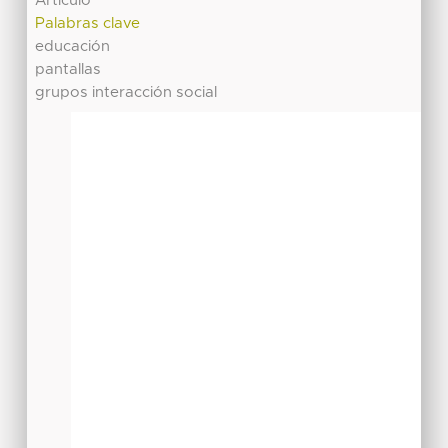
Artículo
Palabras clave
educación
pantallas
grupos interacción social