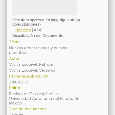
Este ítem aparece en la(s) siguiente(s)
colección(ones)
[424]
Científica
Visualización del Documento
Título
Nuevas generaciones y nuevas
pantallas.
Autor
Vilchis Esquivel, Patricia
Vilchis Esquivel, Verónica
Fecha de publicación
2016-07-10
Editor
Revista de Psicología de la
Universidad Autónoma del Estado de
México
Tipo de documento