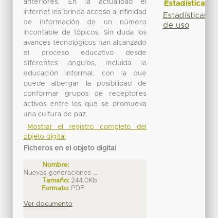
anteriores. En la actualidad el
Estadísticas
internet les brinda acceso a infinidad
Estadísticas
de información de un número
de uso
incontable de tópicos. Sin duda los
avances tecnológicos han alcanzado
el proceso educativo desde
diferentes ángulos, incluida la
educación informal, con la que
puede albergar la posibilidad de
conformar grupos de receptores
activos entre los que se promueva
una cultura de paz.
Mostrar el registro completo del
objeto digital
Ficheros en el objeto digital
Nombre:
Nuevas generaciones ...
Tamaño:
244.0Kb
Formato:
PDF
Ver documento