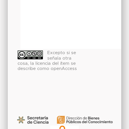
Excepto si se
señala otra
cosa, la licencia del ítem se
describe como openAccess