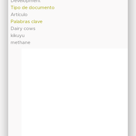
Development
Tipo de documento
Artículo
Palabras clave
Dairy cows
kikuyu
methane