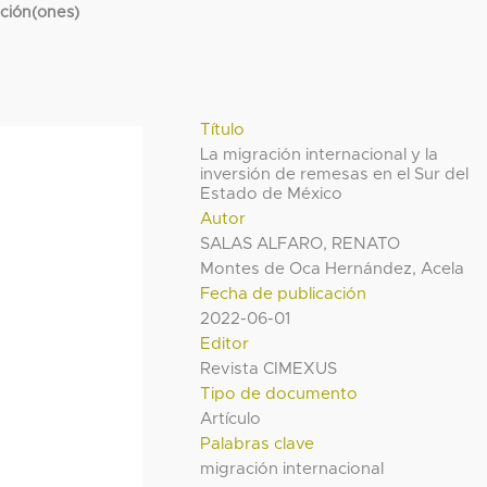
cción(ones)
Título
La migración internacional y la
inversión de remesas en el Sur del
Estado de México
Autor
SALAS ALFARO, RENATO
Montes de Oca Hernández, Acela
Fecha de publicación
2022-06-01
Editor
Revista CIMEXUS
Tipo de documento
Artículo
Palabras clave
migración internacional