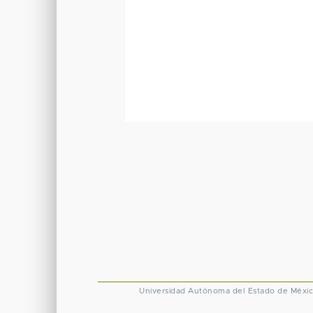
Universidad Autónoma del Estado de Méxi