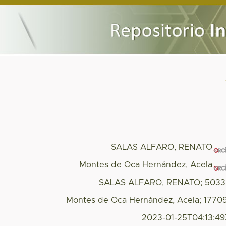
SALAS ALFARO, RENATO
Montes de Oca Hernández, Acela
SALAS ALFARO, RENATO; 5033
Montes de Oca Hernández, Acela; 1770
2023-01-25T04:13:4