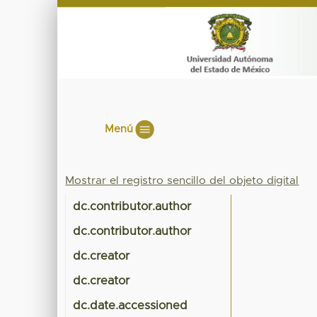
Menú
Mostrar el registro sencillo del objeto digital
dc.contributor.author
dc.contributor.author
dc.creator
dc.creator
dc.date.accessioned