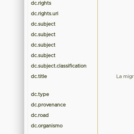
dc.rights
dc.rights.uri
dc.subject
dc.subject
dc.subject
dc.subject
dc.subject.classification
dc.title
La migr
dc.type
dc.provenance
dc.road
dc.organismo