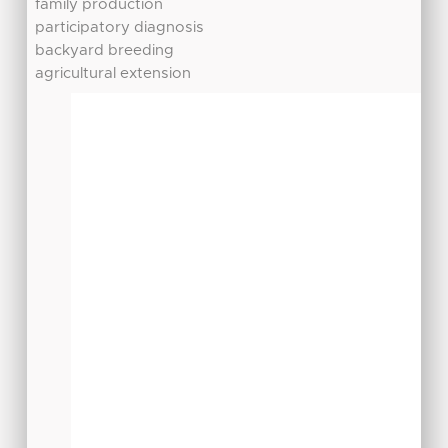
family production
participatory diagnosis
backyard breeding
agricultural extension