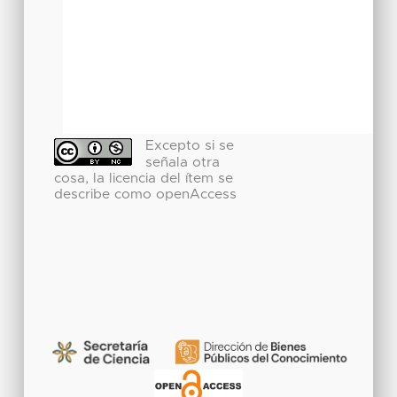
Excepto si se
señala otra
cosa, la licencia del ítem se
describe como openAccess