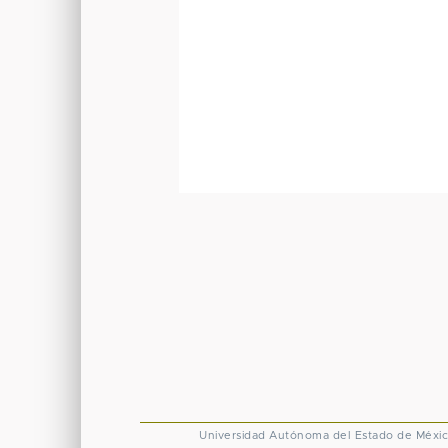
Universidad Autónoma del Estado de Méxi