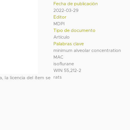
Fecha de publicación
2022-03-29
Editor
MDPI
Tipo de documento
Artículo
Palabras clave
minimum alveolar concentration
MAC
isoflurane
WIN 55,212-2
rats
, la licencia del ítem se