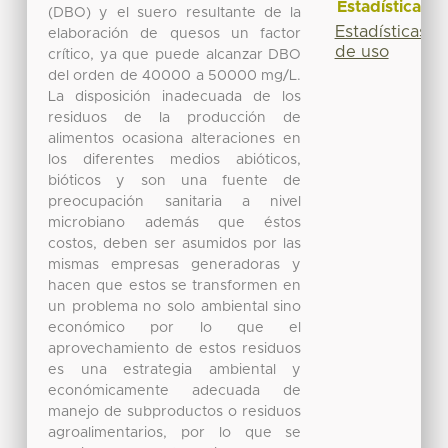
Estadísticas
(DBO) y el suero resultante de la
Estadísticas
elaboración de quesos un factor
de uso
crítico, ya que puede alcanzar DBO
del orden de 40000 a 50000 mg/L.
La disposición inadecuada de los
residuos de la producción de
alimentos ocasiona alteraciones en
los diferentes medios abióticos,
bióticos y son una fuente de
preocupación sanitaria a nivel
microbiano además que éstos
costos, deben ser asumidos por las
mismas empresas generadoras y
hacen que estos se transformen en
un problema no solo ambiental sino
económico por lo que el
aprovechamiento de estos residuos
es una estrategia ambiental y
económicamente adecuada de
manejo de subproductos o residuos
agroalimentarios, por lo que se