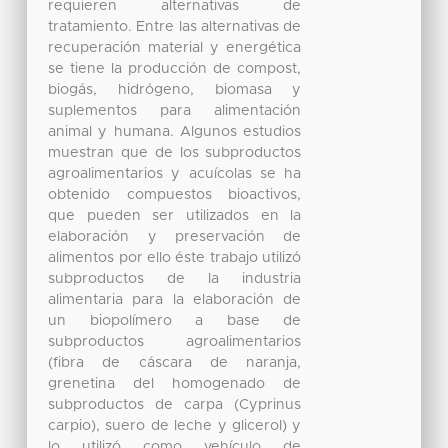
requieren alternativas de
tratamiento. Entre las alternativas de
recuperación material y energética
se tiene la producción de compost,
biogás, hidrógeno, biomasa y
suplementos para alimentación
animal y humana. Algunos estudios
muestran que de los subproductos
agroalimentarios y acuícolas se ha
obtenido compuestos bioactivos,
que pueden ser utilizados en la
elaboración y preservación de
alimentos por ello éste trabajo utilizó
subproductos de la industria
alimentaria para la elaboración de
un biopolímero a base de
subproductos agroalimentarios
(fibra de cáscara de naranja,
grenetina del homogenado de
subproductos de carpa (Cyprinus
carpio), suero de leche y glicerol) y
lo utilizó como vehículo de