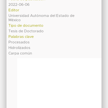
2022-06-06
Editor
Universidad Autónoma del Estado de
México
Tipo de documento
Tesis de Doctorado
Palabras clave
Procesados
Hidrolizados
Carpa común