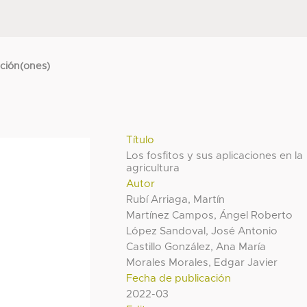
cción(ones)
Título
Los fosfitos y sus aplicaciones en la
agricultura
Autor
Rubí Arriaga, Martín
Martínez Campos, Ángel Roberto
López Sandoval, José Antonio
Castillo González, Ana María
Morales Morales, Edgar Javier
Fecha de publicación
2022-03