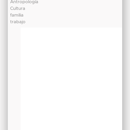
Antropología
Cultura
familia
trabajo