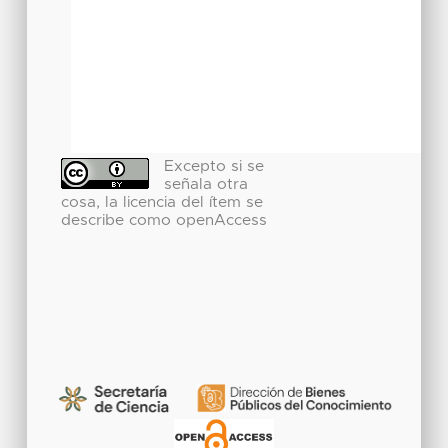
Excepto si se
señala otra
cosa, la licencia del ítem se
describe como openAccess