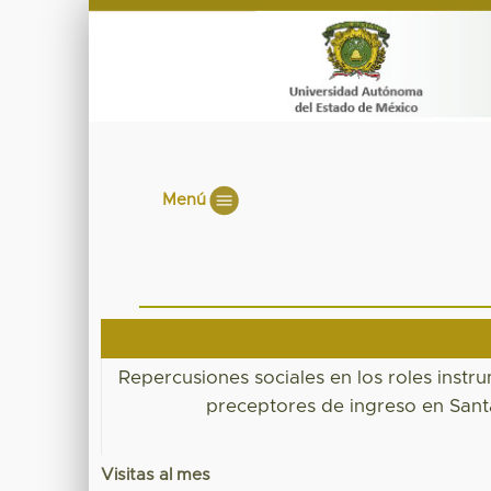
Menú
Repercusiones sociales en los roles instr
preceptores de ingreso en Santa 
Visitas al mes