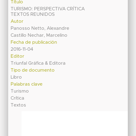
Título
TURISMO: PERSPECTIVA CRÍTICA
TEXTOS REUNIDOS
Autor
Panosso Netto, Alexandre
Castillo Nechar, Marcelino
Fecha de publicación
2016-11-04
Editor
Triunfal Gráfica & Editora
Tipo de documento
Libro
Palabras clave
Turismo
Crítica
Textos