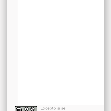
Excepto si se