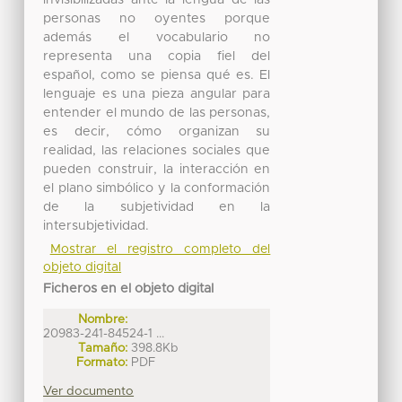
personas no oyentes porque
además el vocabulario no
representa una copia fiel del
español, como se piensa qué es. El
lenguaje es una pieza angular para
entender el mundo de las personas,
es decir, cómo organizan su
realidad, las relaciones sociales que
pueden construir, la interacción en
el plano simbólico y la conformación
de la subjetividad en la
intersubjetividad.
Mostrar el registro completo del
objeto digital
Ficheros en el objeto digital
Nombre:
20983-241-84524-1 ...
Tamaño:
398.8Kb
Formato:
PDF
Ver documento