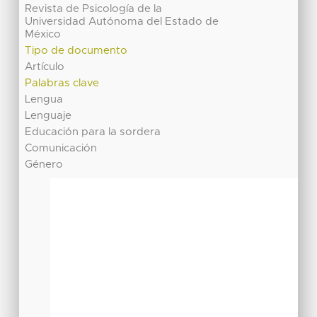
Revista de Psicología de la
Universidad Autónoma del Estado de
México
Tipo de documento
Artículo
Palabras clave
Lengua
Lenguaje
Educación para la sordera
Comunicación
Género