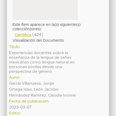
Este ítem aparece en la(s) siguiente(s)
colección(ones)
[424]
Científica
Visualización del Documento
Título
Experiencias docentes sobre la
enseñanza de la lengua de señas
mexicanas como lengua natural en
personas sordas desde una
perspectiva de género
Autor
García Villanueva, Jorge
Ortega Islas, León Jacobo
Hernández Ramírez, Claudia Ivonne
Fecha de publicación
2023-03-07
Editor