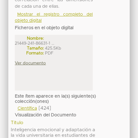
de cada una de ellas.
Mostrar el registro completo del
objeto digital
Ficheros en el objeto digital
Nombre:
21449-241-86631-1 ...
Tamaño:
425.5Kb
Formato:
PDF
Ver documento
Este ítem aparece en la(s) siguiente(s)
colección(ones)
[424]
Científica
Visualización del Documento
Título
Inteligencia emocional y adaptación a
la vida universitaria en estudiantes de