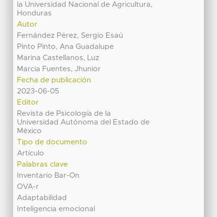
la Universidad Nacional de Agricultura,
Honduras
Autor
Fernández Pérez, Sergio Esaú
Pinto Pinto, Ana Guadalupe
Marina Castellanos, Luz
Marcia Fuentes, Jhunior
Fecha de publicación
2023-06-05
Editor
Revista de Psicología de la
Universidad Autónoma del Estado de
México
Tipo de documento
Artículo
Palabras clave
Inventario Bar-On
OVA-r
Adaptabilidad
Inteligencia emocional