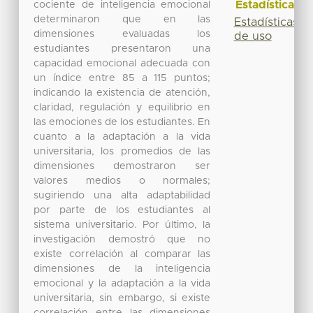
Estadísticas
cociente de inteligencia emocional
determinaron que en las
Estadísticas
dimensiones evaluadas los
de uso
estudiantes presentaron una
capacidad emocional adecuada con
un índice entre 85 a 115 puntos;
indicando la existencia de atención,
claridad, regulación y equilibrio en
las emociones de los estudiantes. En
cuanto a la adaptación a la vida
universitaria, los promedios de las
dimensiones demostraron ser
valores medios o normales;
sugiriendo una alta adaptabilidad
por parte de los estudiantes al
sistema universitario. Por último, la
investigación demostró que no
existe correlación al comparar las
dimensiones de la inteligencia
emocional y la adaptación a la vida
universitaria, sin embargo, si existe
correlación entre las dimensiones