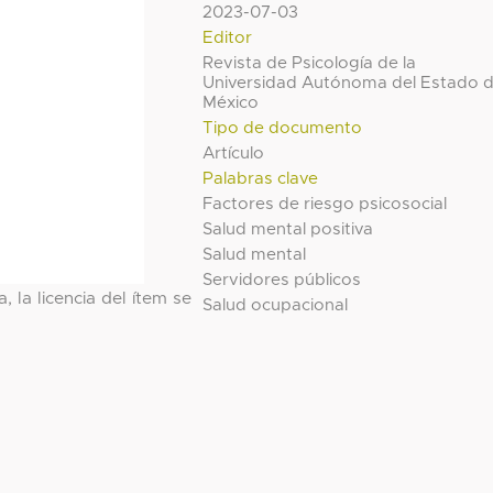
2023-07-03
Editor
Revista de Psicología de la
Universidad Autónoma del Estado 
México
Tipo de documento
Artículo
Palabras clave
Factores de riesgo psicosocial
Salud mental positiva
Salud mental
Servidores públicos
, la licencia del ítem se
Salud ocupacional