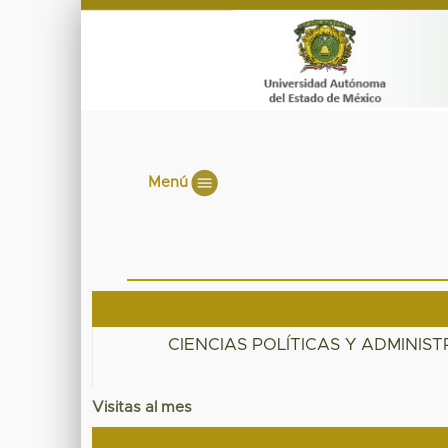
Menú
CIENCIAS POLÍTICAS Y ADMINIS
Visitas al mes