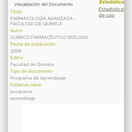
Estadísticas
Visualización del Documento
Estadísticas
Título
de uso
FARMACOLOGÍA AVANZADA -
FACULTAD DE QUÍMICA
Autor
QUÍMICO FARMACÉUTICO BIÓLOGO
Fecha de publicación
2006
Editor
Facultad de Química
Tipo de documento
Programa de Aprendizaje
Palabras clave
programa
aprendizaje