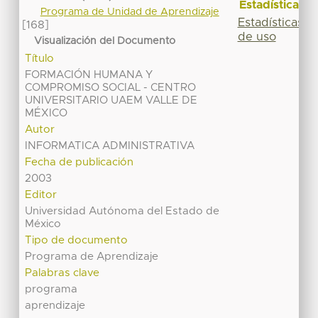
Estadísticas
Programa de Unidad de Aprendizaje
Estadísticas
[168]
de uso
Visualización del Documento
Título
FORMACIÓN HUMANA Y
COMPROMISO SOCIAL - CENTRO
UNIVERSITARIO UAEM VALLE DE
MÉXICO
Autor
INFORMATICA ADMINISTRATIVA
Fecha de publicación
2003
Editor
Universidad Autónoma del Estado de
México
Tipo de documento
Programa de Aprendizaje
Palabras clave
programa
aprendizaje