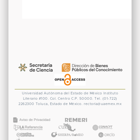
Universidad Autónoma del Estado de México
Instituto
Literario #100. Col. Centro
C.P. 50000. Tel. (01-722)
2262300
Toluca, Estado de México.
rectoria@uaemex.mx
CONACYT