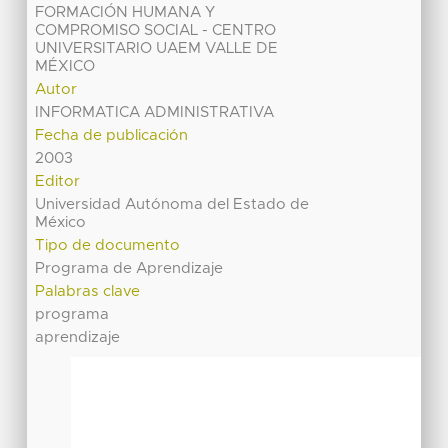
FORMACIÓN HUMANA Y
COMPROMISO SOCIAL - CENTRO
UNIVERSITARIO UAEM VALLE DE
MÉXICO
Autor
INFORMATICA ADMINISTRATIVA
Fecha de publicación
2003
Editor
Universidad Autónoma del Estado de
México
Tipo de documento
Programa de Aprendizaje
Palabras clave
programa
aprendizaje