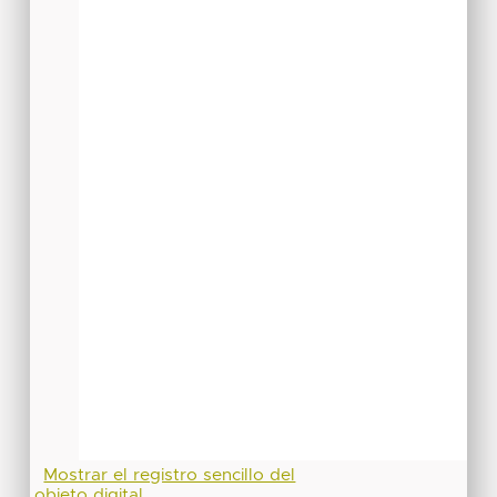
Mostrar el registro sencillo del
objeto digital