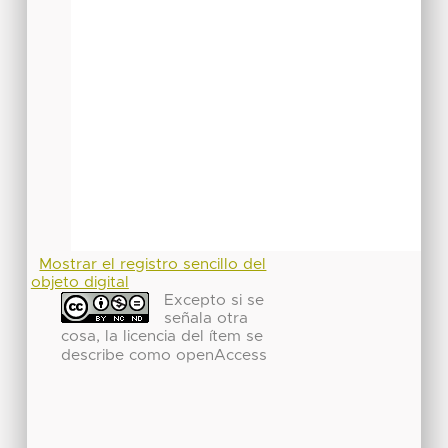
Mostrar el registro sencillo del
objeto digital
Excepto si se
señala otra
cosa, la licencia del ítem se
describe como openAccess