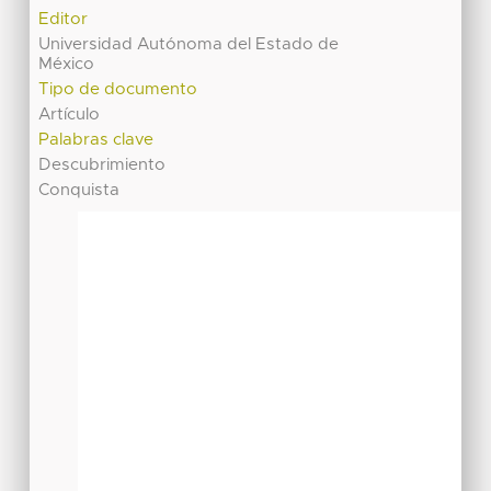
Editor
Universidad Autónoma del Estado de
México
Tipo de documento
Artículo
Palabras clave
Descubrimiento
Conquista