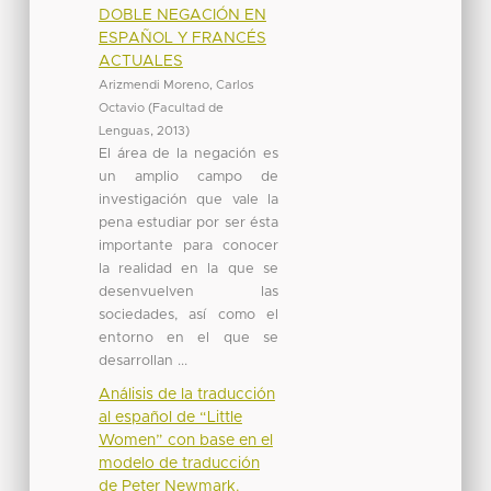
DOBLE NEGACIÓN EN
ESPAÑOL Y FRANCÉS
ACTUALES
Arizmendi Moreno, Carlos
Octavio
(
Facultad de
Lenguas
,
2013
)
El área de la negación es
un amplio campo de
investigación que vale la
pena estudiar por ser ésta
importante para conocer
la realidad en la que se
desenvuelven las
sociedades, así como el
entorno en el que se
desarrollan ...
Análisis de la traducción
al español de “Little
Women” con base en el
modelo de traducción
de Peter Newmark.